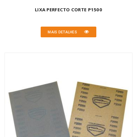
LIXA PERFECTO CORTE P1500
MAIS DETALHES