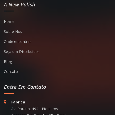
A New Polish
Home
Sobre Nós
Onde encontrar
Seja um Distribuidor
Blog
Contato
Entre Em Contato
Fábrica
Av. Paraná, 494 - Pioneiros