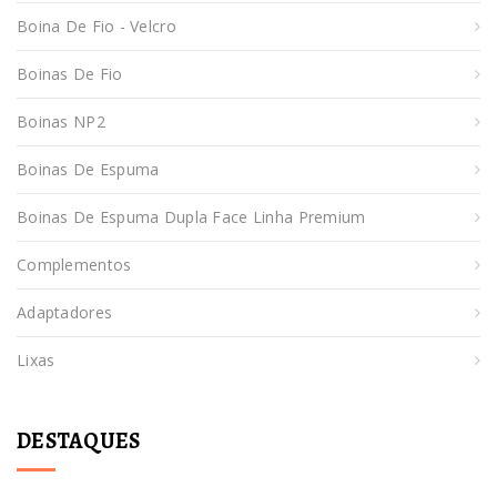
Boina De Fio - Velcro
Boinas De Fio
Boinas NP2
Boinas De Espuma
Boinas De Espuma Dupla Face Linha Premium
Complementos
Adaptadores
Lixas
DESTAQUES