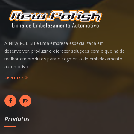
A NEW POLISH é uma empresa especializada em
desenvolver, produzir e oferecer soluções com o que hà de
melhor em produtos para o segmento de embelezamento
automotivo.
Leia mais
Produtos