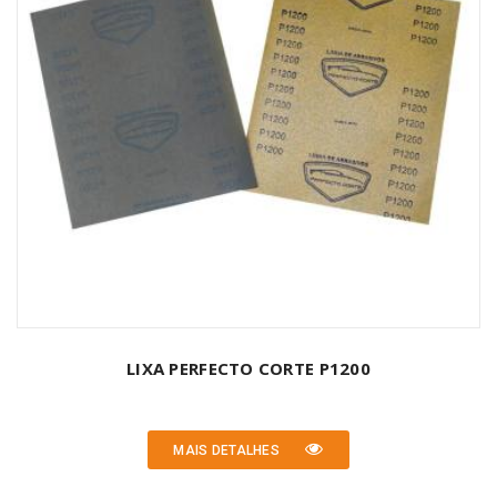
LIXA PERFECTO CORTE P1200
MAIS DETALHES