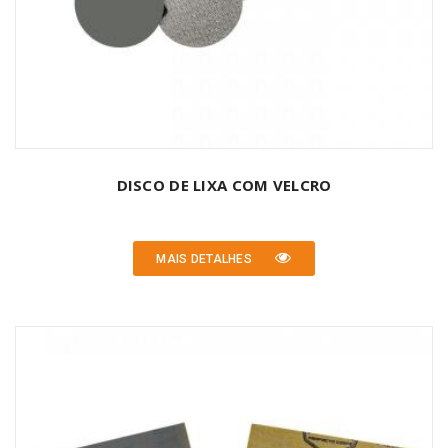
DISCO DE LIXA COM VELCRO
MAIS DETALHES