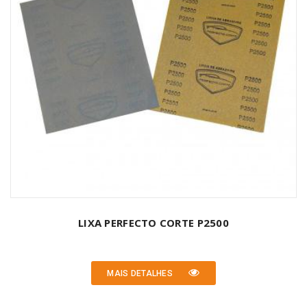
LIXA PERFECTO CORTE P2500
MAIS DETALHES