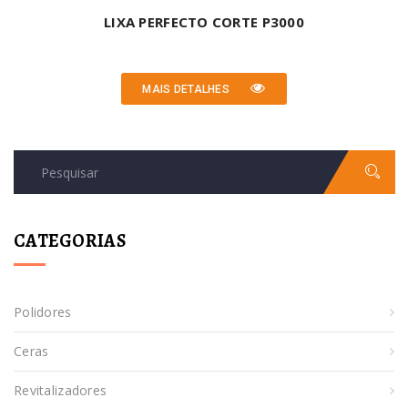
LIXA PERFECTO CORTE P3000
MAIS DETALHES
CATEGORIAS
Polidores
Ceras
Revitalizadores