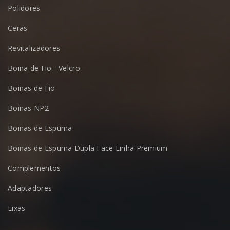
Polidores
Ceras
Revitalizadores
Boina de Fio - Velcro
Boinas de Fio
Boinas NP2
Boinas de Espuma
Boinas de Espuma Dupla Face Linha Premium
Complementos
Adaptadores
Lixas