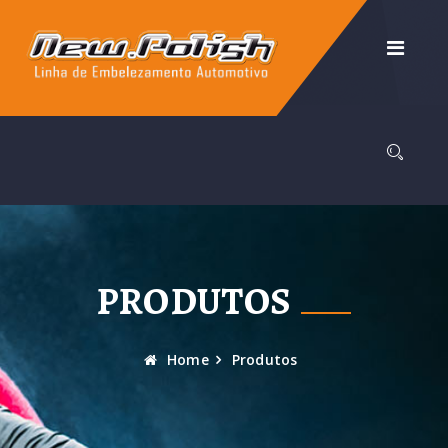
PRODUTOS
Home
Produtos