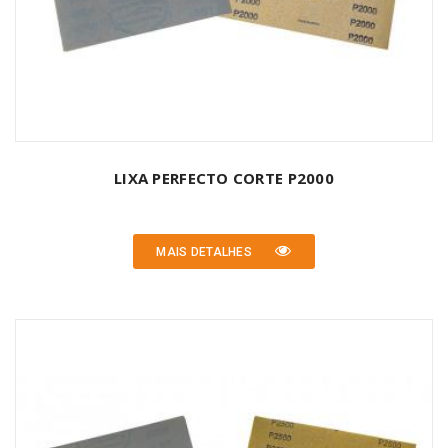
LIXA PERFECTO CORTE P2000
MAIS DETALHES