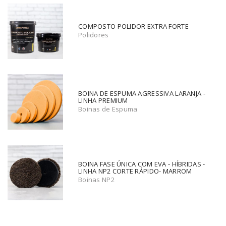
COMPOSTO POLIDOR EXTRA FORTE
Polidores
BOINA DE ESPUMA AGRESSIVA LARANJA -
LINHA PREMIUM
Boinas de Espuma
BOINA FASE ÚNICA COM EVA - HÍBRIDAS -
LINHA NP2 CORTE RÁPIDO- MARROM
Boinas NP2