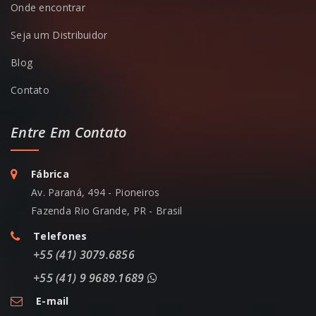
Onde encontrar
Seja um Distribuidor
Blog
Contato
Entre Em Contato
Fábrica
Av. Paraná, 494 - Pioneiros
Fazenda Rio Grande, PR - Brasil
Telefones
+55 (41) 3079.6856
+55 (41) 9 9689.1689
E-mail