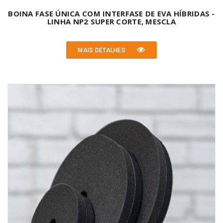
BOINA FASE ÚNICA COM INTERFASE DE EVA HÍBRIDAS -
LINHA NP2 SUPER CORTE, MESCLA
MAIS DETALHES