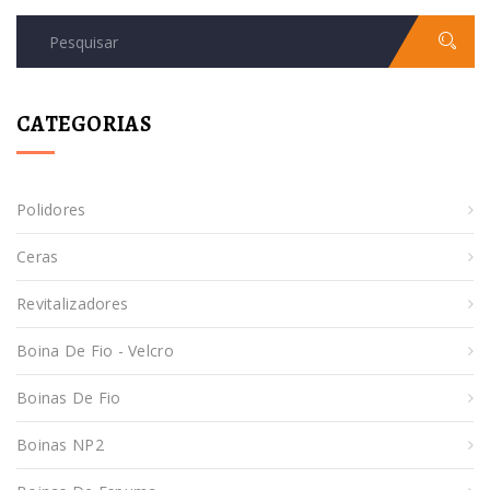
CATEGORIAS
Polidores
Ceras
Revitalizadores
Boina De Fio - Velcro
Boinas De Fio
Boinas NP2