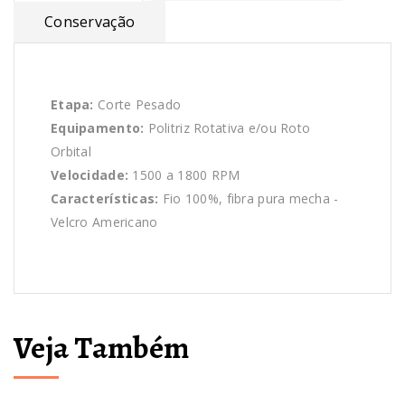
Conservação
Etapa:
Corte Pesado
Equipamento:
Politriz Rotativa e/ou Roto
Orbital
Velocidade:
1500 a 1800 RPM
Características:
Fio 100%, fibra pura mecha -
Velcro Americano
Veja Também