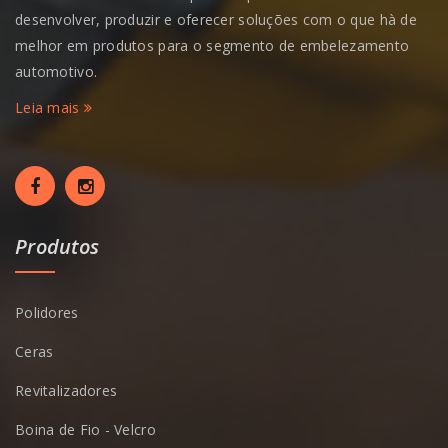
desenvolver, produzir e oferecer soluções com o que hà de
melhor em produtos para o segmento de embelezamento
automotivo.
Leia mais
Produtos
Polidores
Ceras
Revitalizadores
Boina de Fio - Velcro