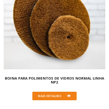
BOINA PARA POLIMENTOS DE VIDROS NORMAL LINHA
NP2
MAIS DETALHES