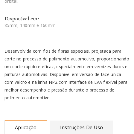
orbital.
Disponível em:
85mm, 140mm e 160mm
Desenvolvida com fios de fibras especiais, projetada para
corte no processo de polimento automotivo, proporcionando
um corte rápido e eficaz, especialmente em vernizes duros e
pinturas automotivas. Disponível em versão de face única
com velcro e na linha NP2 com interface de EVA flexível para
melhor desempenho e pressão durante o processo de
polimento automotivo.
Aplicação
Instruções De Uso