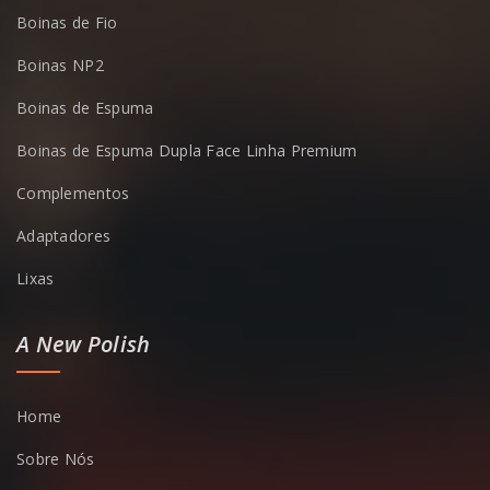
Boinas de Fio
Boinas NP2
Boinas de Espuma
Boinas de Espuma Dupla Face Linha Premium
Complementos
Adaptadores
Lixas
A New Polish
Home
Sobre Nós