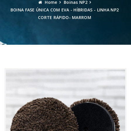
Home
Boinas NP2
BOINA FASE ÚNICA COM EVA - HÍBRIDAS - LINHA NP2
CORTE RÁPIDO- MARROM