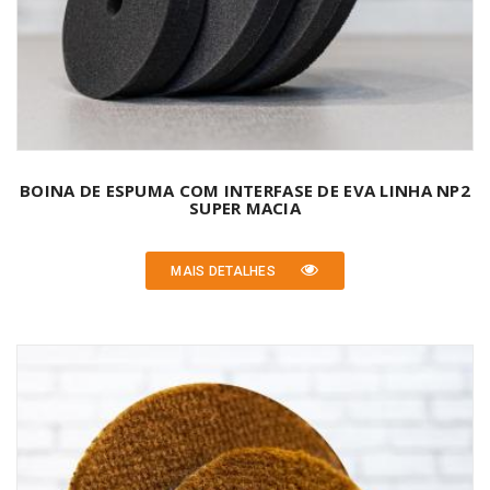
BOINA DE ESPUMA COM INTERFASE DE EVA LINHA NP2
SUPER MACIA
MAIS DETALHES