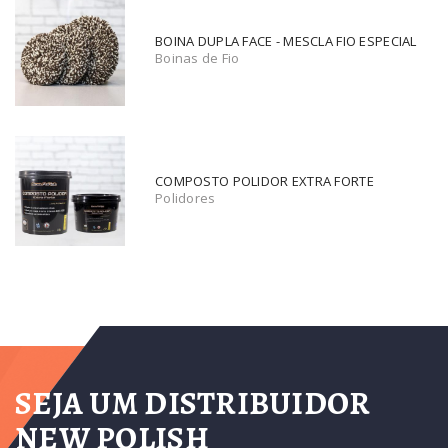
BOINA DUPLA FACE - MESCLA FIO ESPECIAL
Boinas de Fio
COMPOSTO POLIDOR EXTRA FORTE
Polidores
SEJA UM DISTRIBUIDOR
NEW POLISH