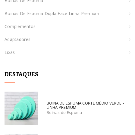
Boinas De Espuma
Boinas De Espuma Dupla Face Linha Premium
Complementos
Adaptadores
Lixas
DESTAQUES
BOINA DE ESPUMA CORTE MÉDIO VERDE -
LINHA PREMIUM
Boinas de Espuma